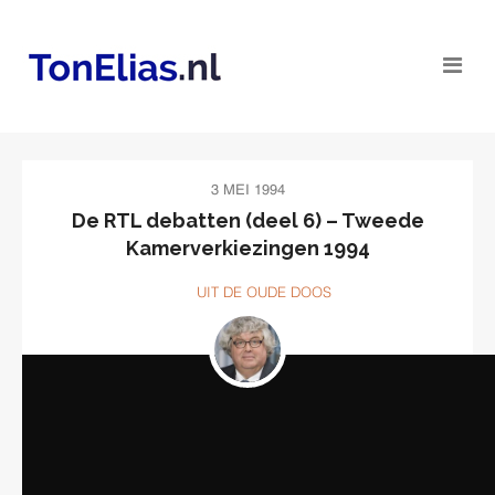
3 MEI 1994
De RTL debatten (deel 6) – Tweede
Kamerverkiezingen 1994
UIT DE OUDE DOOS