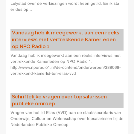
Lelystad over de verkiezingen wordt heen getild. En ik sta
er dus op...
Vandaag heb ik meegewerkt aan een reeks
interviews met vertrekkende Kamerleden
op NPO Radio 1
Vandaag heb ik meegewerkt aan een reeks interviews met
vertrekkende Kamerleden op NPO Radio 1:
http://www.nporadio1.nl/de-ochtend/onderwerpen/388068-
vertrekkend-kamerlid-ton-elias-vvd
Schriftelijke vragen over topsalarissen
publieke omroep
Vragen van het lid Elias (VVD) aan de staatssecretaris van
Onderwijs, Cultuur en Wetenschap over topsalarissen bij de
Nederlandse Publieke Omroep