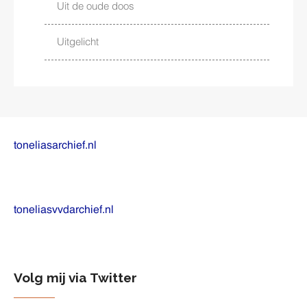
Uit de oude doos
Uitgelicht
toneliasarchief.nl
toneliasvvdarchief.nl
Volg mij via Twitter