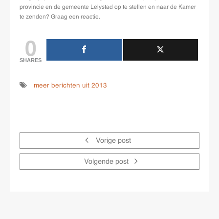
provincie en de gemeente Lelystad op te stellen en naar de Kamer
te zenden? Graag een reactie.
0
SHARES
meer berichten uit 2013
Vorige post
Volgende post