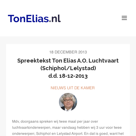
18 DECEMBER 2013
Spreektekst Ton Elias A.O. Luchtvaart
(Schiphol/Lelystad)
d.d. 18-12-2013
NIEUWS UIT DE KAMER
Mdv, doorgaans spreken wij twee maal per jaar over
luchtvaartonderwerpen, maar vandaag hebben wij 3 uur voor twee
onderwerpen; Schiphol en Lelystad Airport. En dat is goed, want het