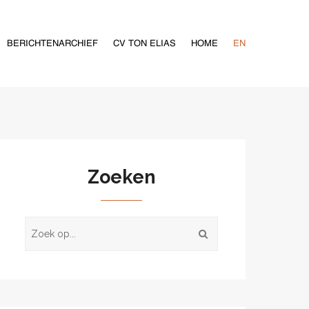
BERICHTENARCHIEF
CV TON ELIAS
HOME
EN
Zoeken