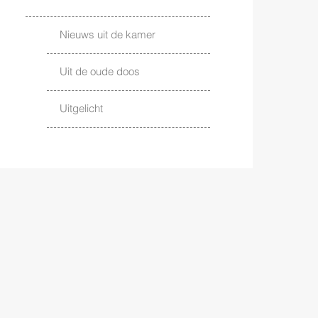
Nieuws uit de kamer
Uit de oude doos
Uitgelicht