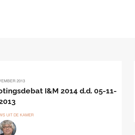
VEMBER 2013
tingsdebat I&M 2014 d.d. 05-11-
2013
WS UIT DE KAMER