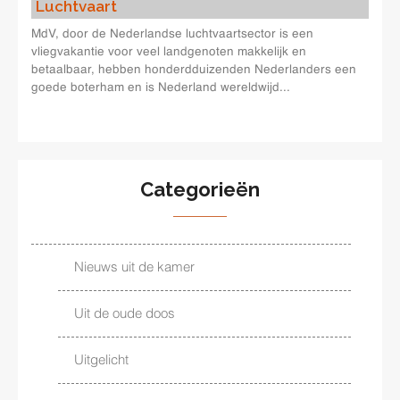
Luchtvaart
MdV, door de Nederlandse luchtvaartsector is een
vliegvakantie voor veel landgenoten makkelijk en
betaalbaar, hebben honderdduizenden Nederlanders een
goede boterham en is Nederland wereldwijd...
Categorieën
Nieuws uit de kamer
Uit de oude doos
Uitgelicht