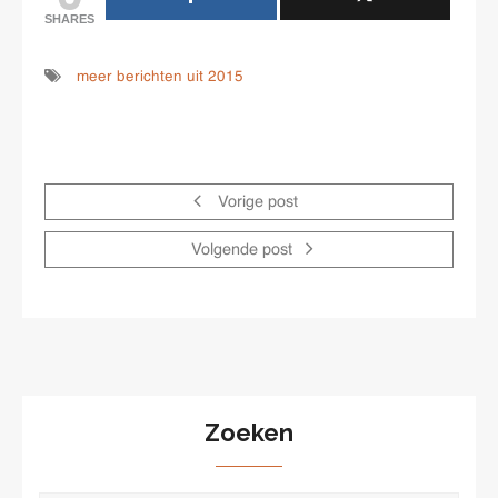
SHARES
meer berichten uit 2015
Vorige post
Volgende post
Zoeken