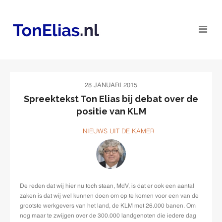
28 JANUARI 2015
Spreektekst Ton Elias bij debat over de
positie van KLM
NIEUWS UIT DE KAMER
De reden dat wij hier nu toch staan, MdV, is dat er ook een aantal
zaken is dat wij wel kunnen doen om op te komen voor een van de
grootste werkgevers van het land, de KLM met 26.000 banen. Om
nog maar te zwijgen over de 300.000 landgenoten die iedere dag