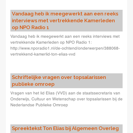
Vandaag heb ik meegewerkt aan een reeks
interviews met vertrekkende Kamerleden
op NPO Radio 1
Vandaag heb ik meegewerkt aan een reeks interviews met
vertrekkende Kamerleden op NPO Radio 1:
http://www.nporadio1.nl/de-ochtend/onderwerpen/388068-
vertrekkend-kamerlid-ton-elias-vvd
Schriftelijke vragen over topsalarissen
publieke omroep
Vragen van het lid Elias (VVD) aan de staatssecretaris van
Onderwijs, Cultuur en Wetenschap over topsalarissen bij de
Nederlandse Publieke Omroep
Spreektekst Ton Elias bij Algemeen Overleg