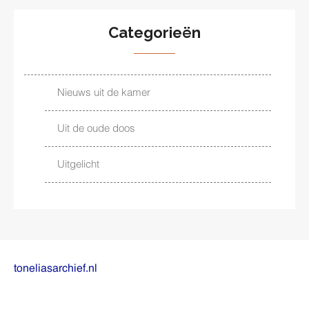
Categorieën
Nieuws uit de kamer
Uit de oude doos
Uitgelicht
toneliasarchief.nl