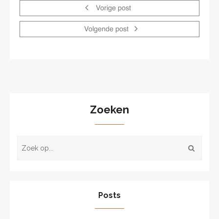
Vorige post
Volgende post
Zoeken
Posts