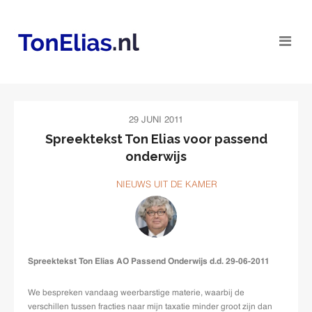
29 JUNI 2011
Spreektekst Ton Elias voor passend
onderwijs
NIEUWS UIT DE KAMER
Spreektekst Ton Elias AO
Passend Onderwijs d.d. 29-06-2011
We bespreken vandaag weerbarstige materie, waarbij de
verschillen tussen fracties naar mijn taxatie minder groot zijn dan