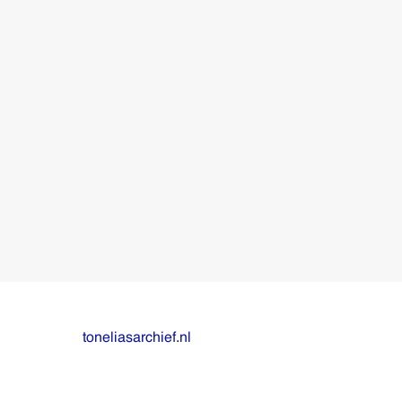
toneliasarchief.nl