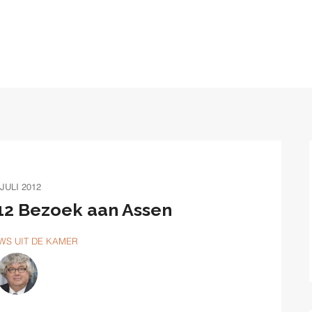
 JULI 2012
012 Bezoek aan Assen
WS UIT DE KAMER