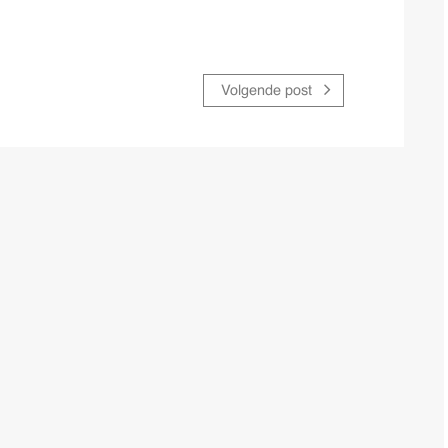
Volgende post