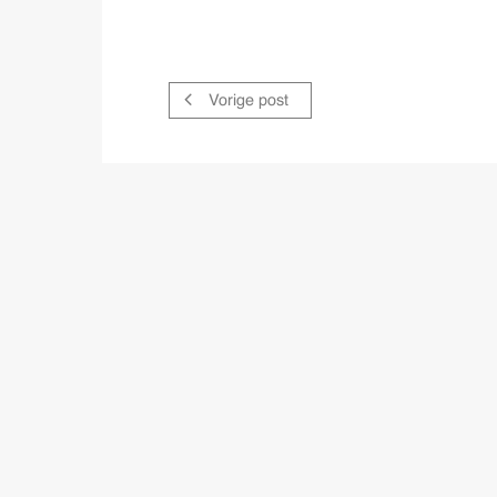
Vorige post