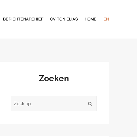
BERICHTENARCHIEF
CV TON ELIAS
HOME
EN
Zoeken