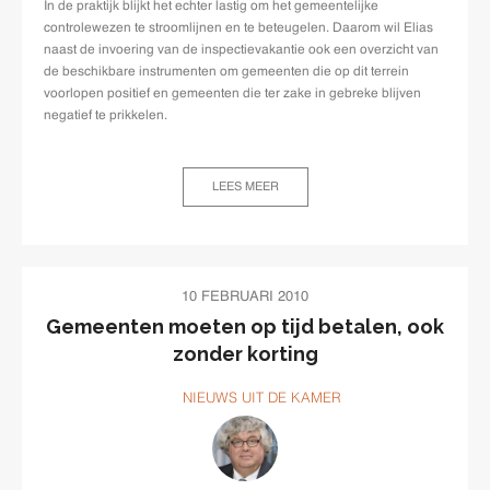
In de praktijk blijkt het echter lastig om het gemeentelijke
controlewezen te stroomlijnen en te beteugelen. Daarom wil Elias
naast de invoering van de inspectievakantie ook een overzicht van
de beschikbare instrumenten om gemeenten die op dit terrein
voorlopen positief en gemeenten die ter zake in gebreke blijven
negatief te prikkelen.
LEES MEER
10 FEBRUARI 2010
Gemeenten moeten op tijd betalen, ook
zonder korting
NIEUWS UIT DE KAMER