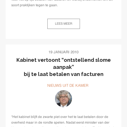
soort praktijken tegen te gaan.
LEES MEER
19 JANUARI 2010
Kabinet vertoont “ontstellend slome
aanpak”
bij te laat betalen van facturen
NIEUWS UIT DE KAMER
“Het kabinet blijft de zwarte piet over het te laat betalen door de
overheid maar in de rondte spelen. Nadat eerst minister van der