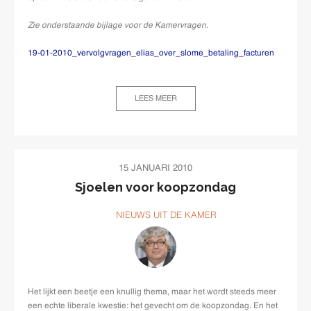
Zie onderstaande bijlage voor de Kamervragen.
19-01-2010_vervolgvragen_elias_over_slome_betaling_facturen
LEES MEER
15 JANUARI 2010
Sjoelen voor koopzondag
NIEUWS UIT DE KAMER
Het lijkt een beetje een knullig thema, maar het wordt steeds meer
een echte liberale kwestie: het gevecht om de koopzondag. En het