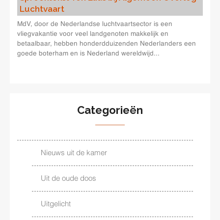
Luchtvaart
MdV, door de Nederlandse luchtvaartsector is een
vliegvakantie voor veel landgenoten makkelijk en
betaalbaar, hebben honderdduizenden Nederlanders een
goede boterham en is Nederland wereldwijd...
Categorieën
Nieuws uit de kamer
Uit de oude doos
Uitgelicht