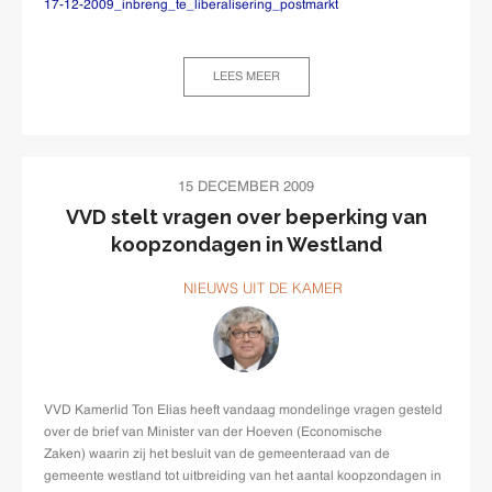
17-12-2009_inbreng_te_liberalisering_postmarkt
LEES MEER
15 DECEMBER 2009
VVD stelt vragen over beperking van
koopzondagen in Westland
NIEUWS UIT DE KAMER
VVD Kamerlid Ton Elias heeft vandaag mondelinge vragen gesteld
over de brief van Minister van der Hoeven (Economische
Zaken) waarin zij het besluit van de gemeenteraad van de
gemeente westland tot uitbreiding van het aantal koopzondagen in