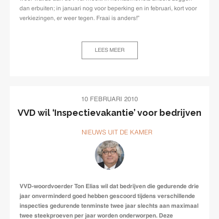
dan erbuiten; in januari nog voor beperking en in februari, kort voor
verkiezingen, er weer tegen. Fraai is anders!”
LEES MEER
10 FEBRUARI 2010
VVD wil ‘Inspectievakantie’ voor bedrijven
NIEUWS UIT DE KAMER
VVD-woordvoerder Ton Elias wil dat bedrijven die gedurende drie
jaar onverminderd goed hebben gescoord tijdens verschillende
inspecties gedurende tenminste twee jaar slechts aan maximaal
twee steekproeven per jaar worden onderworpen. Deze