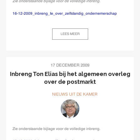
Zie onderstaande bijlage voor de volledige inbreng.
16-12-2009_inbreng_te_over_zelfstandig_ondernemerschap
LEES MEER
17 DECEMBER 2009
Inbreng Ton Elias bij het algemeen overleg
over de postmarkt
NIEUWS UIT DE KAMER
Zie onderstaande bijlage voor de volledige inbreng.