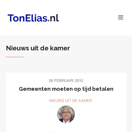
Nieuws uit de kamer
26 FEBRUARI 2010
Gemeenten moeten op tijd betalen
NIEUWS UIT DE KAMER